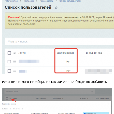
если нет такого столбца, то так же его необходимо добавить