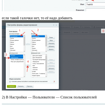
если такой галочки нет, то её надо добавить
2) В Н
астройки —
Пользователи
— Список пользователей