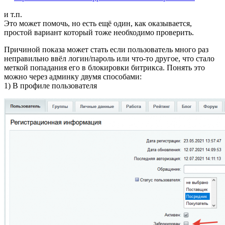
и т.п.
Это может помочь, но есть ещё один, как оказывается,
простой вариант который тоже необходимо проверить.
Причиной показа может стать если пользователь много раз
неправильно ввёл логин/пароль или что-то другое, что стало
меткой попадания его в блокировки битрикса. Понять это
можно через админку двумя способами:
1) В профиле пользователя